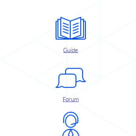
Guide
Forum